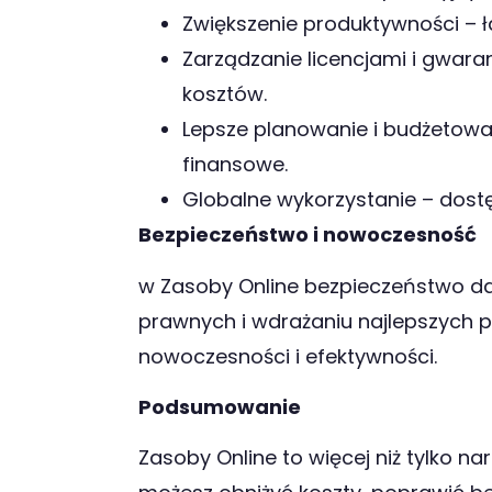
Zwiększenie produktywności – 
Zarządzanie licencjami i gwara
kosztów.
Lepsze planowanie i budżetowa
finansowe.
Globalne wykorzystanie – dostę
Bezpieczeństwo i nowoczesność
w Zasoby Online bezpieczeństwo da
prawnych i wdrażaniu najlepszych pr
nowoczesności i efektywności.
Podsumowanie
Zasoby Online to więcej niż tylko na