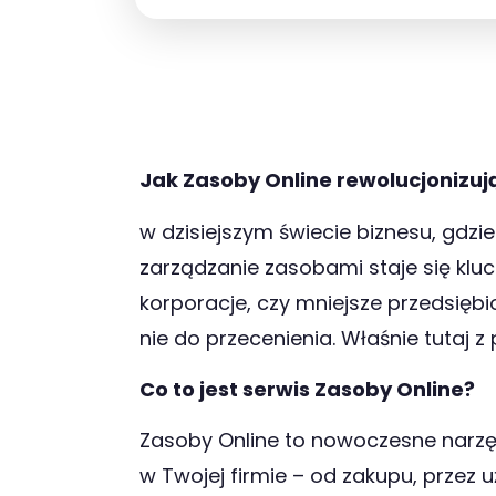
Jak Zasoby Online rewolucjonizu
w dzisiejszym świecie biznesu, gdzi
zarządzanie zasobami staje się kluc
korporacje, czy mniejsze przedsiębi
nie do przecenienia. Właśnie tutaj
Co to jest serwis Zasoby Online?
Zasoby Online to nowoczesne narzę
w Twojej firmie – od zakupu, przez 