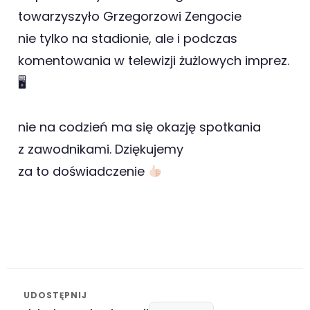
towarzyszyło Grzegorzowi Zengocie
nie tylko na stadionie, ale i podczas
komentowania w telewizji żużlowych imprez.
🖥
nie na codzień ma się okazję spotkania
z zawodnikami. Dziękujemy
za to doświadczenie
UDOSTĘPNIJ