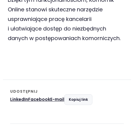
Online stanowi skuteczne narzędzie
usprawniające pracę kancelarii
i ułatwiające dostęp do niezbędnych
danych w postępowaniach komorniczych.
UDOSTĘPNIJ
LinkedIn
Facebook
E-mail
Kopiuj link