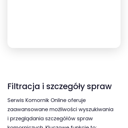
Filtracja i szczegóły spraw
Serwis Komornik Online oferuje
zaawansowane możliwości wyszukiwania
i przeglądania szczegółów spraw
komorniczych. Kluczowe funkcje to: