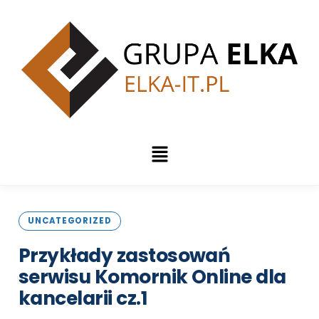
UNCATEGORIZED
Przykłady zastosowań
serwisu Komornik Online dla
kancelarii
cz.1