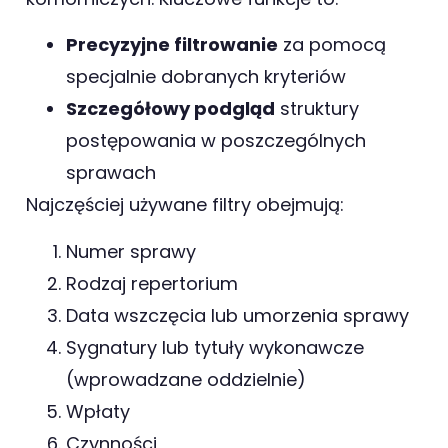
Precyzyjne filtrowanie
za pomocą
specjalnie dobranych kryteriów
Szczegółowy podgląd
struktury
postępowania w poszczególnych
sprawach
Najczęściej używane filtry obejmują:
Numer sprawy
Rodzaj repertorium
Data wszczęcia lub umorzenia sprawy
Sygnatury lub tytuły wykonawcze
(wprowadzane oddzielnie)
Wpłaty
Czynności