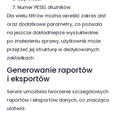
Numer PESEL dłużników
Dla wielu filtrów można określić zakres dat
oraz dodatkowe parametry, co pozwala
na jeszcze dokładniejsze wyszukiwanie.
po znalezieniu sprawy, użytkownik może
przejrzeć jej strukturę w dedykowanych
zakładkach.
Generowanie raportów
i eksportów
Serwis umożliwia tworzenie szczegółowych
raportów i eksportów danych, co znacząco
ułatwia: