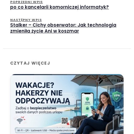
POPRZEDNI WPIS
po co kancelarii komorniczej informatyk?
NASTĘPNY WPIS
Stalker – Cichy obserwator: Jak technologia
zmieniła życie Ani w koszmar
CZYTAJ WIĘCEJ