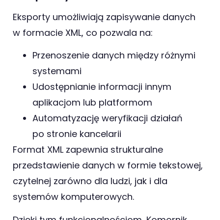
Eksporty umożliwiają zapisywanie danych
w formacie XML, co pozwala na:
Przenoszenie danych między różnymi
systemami
Udostępnianie informacji innym
aplikacjom lub platformom
Automatyzację weryfikacji działań
po stronie kancelarii
Format XML zapewnia strukturalne
przedstawienie danych w formie tekstowej,
czytelnej zarówno dla ludzi, jak i dla
systemów komputerowych.
Dzięki tym funkcjonalnościom, Komornik