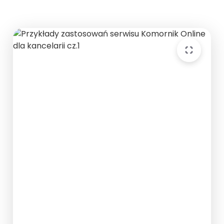
Opublikowano: 19 lutego 2025 | 2 min czytania