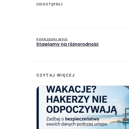
UDOSTĘPNIJ
POPRZEDNI WPIS
Stawiamy na różnorodność
CZYTAJ WIĘCEJ