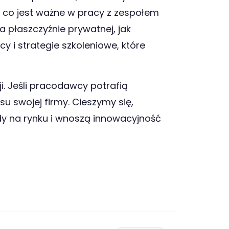
, co jest ważne w pracy z zespołem
a płaszczyźnie prywatnej, jak
 i strategie szkoleniowe, które
i. Jeśli pracodawcy potrafią
u swojej firmy. Cieszymy się,
dy na rynku i wnoszą innowacyjność