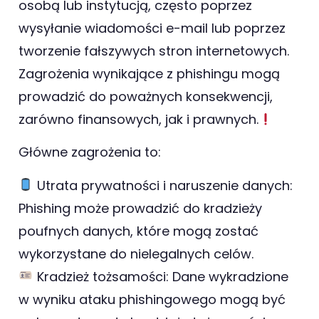
osobą lub instytucją, często poprzez
wysyłanie wiadomości e-mail lub poprzez
tworzenie fałszywych stron internetowych.
Zagrożenia wynikające z phishingu mogą
prowadzić do poważnych konsekwencji,
zarówno finansowych, jak i prawnych.
Główne zagrożenia to:
Utrata prywatności i naruszenie danych:
Phishing może prowadzić do kradzieży
poufnych danych, które mogą zostać
wykorzystane do nielegalnych celów.
Kradzież tożsamości: Dane wykradzione
w wyniku ataku phishingowego mogą być