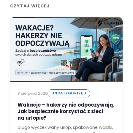
CZYTAJ WIĘCEJ
3 sierpnia 2026
UNCATEGORIZED
Wakacje – hakerzy nie odpoczywają.
Jak bezpiecznie korzystać z sieci
na urlopie?
Długo wyczekiwany urlop, spakowane walizki,