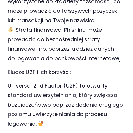
wykorzystane do kradzieży tożsamości, co
może prowadzić do fałszywych pożyczek
lub transakcji na Twoje nazwisko.
Strata finansowa: Phishing może
prowadzić do bezpośredniej straty
finansowej, np. poprzez kradzież danych
do logowania do bankowości internetowej.
Klucze U2F i ich korzyści:
Universal 2nd Factor (U2F) to otwarty
standard uwierzytelniania, który zwiększa
bezpieczeństwo poprzez dodanie drugiego
poziomu uwierzytelniania do procesu
logowania.