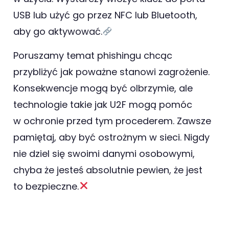
USB lub użyć go przez NFC lub Bluetooth,
aby go aktywować.
Poruszamy temat phishingu chcąc
przybliżyć jak poważne stanowi zagrożenie.
Konsekwencje mogą być olbrzymie, ale
technologie takie jak U2F mogą pomóc
w ochronie przed tym procederem. Zawsze
pamiętaj, aby być ostrożnym w sieci. Nigdy
nie dziel się swoimi danymi osobowymi,
chyba że jesteś absolutnie pewien, że jest
to bezpieczne.