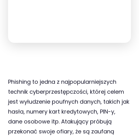
Phishing to jedna z najpopularniejszych
technik cyberprzestępczości, której celem
jest wyłudzenie poufnych danych, takich jak
hasła, numery kart kredytowych, PIN-y,
dane osobowe itp. Atakujący próbują
przekonać swoje ofiary, że są zaufaną