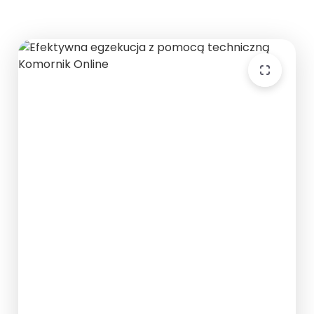
Opublikowano: 31 marca 2025 | 5 min czytania