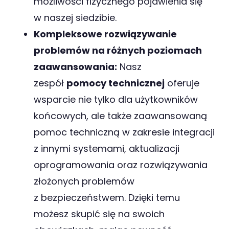
możliwości fizycznego pojawienia się
w naszej siedzibie.
Kompleksowe rozwiązywanie
problemów na różnych poziomach
zaawansowania:
Nasz
zespół
pomocy technicznej
oferuje
wsparcie nie tylko dla użytkowników
końcowych, ale także zaawansowaną
pomoc techniczną w zakresie integracji
z innymi systemami, aktualizacji
oprogramowania oraz rozwiązywania
złożonych problemów
z bezpieczeństwem. Dzięki temu
możesz skupić się na swoich