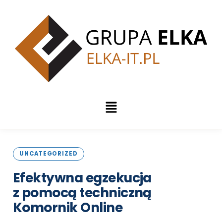
UNCATEGORIZED
Efektywna egzekucja
z pomocą techniczną
Komornik
Online