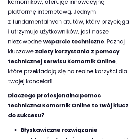
komorników, oferując innowacyjną
platformę internetową. Jednym
z fundamentalnych atutów, który przyciąga
i utrzymuje użytkowników, jest nasze
niezawodne
wsparcie techniczne
. Poznaj
kluczowe
zalety korzystania z pomocy
technicznej serwisu Komornik Online
,
które przekładają się na realne korzyści dla
twojej kancelarii.
Dlaczego profesjonalna pomoc
techniczna Komornik Online to twój klucz
do sukcesu?
Błyskawiczne rozwiązanie