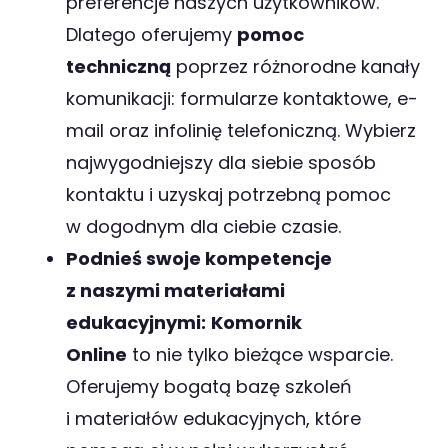
preferencje naszych użytkowników.
Dlatego oferujemy
pomoc
techniczną
poprzez różnorodne kanały
komunikacji: formularze kontaktowe, e-
mail oraz infolinię telefoniczną. Wybierz
najwygodniejszy dla siebie sposób
kontaktu i uzyskaj potrzebną pomoc
w dogodnym dla ciebie czasie.
Podnieś swoje kompetencje
z naszymi materiałami
edukacyjnymi:
Komornik
Online
to nie tylko bieżące wsparcie.
Oferujemy bogatą bazę szkoleń
i materiałów edukacyjnych, które