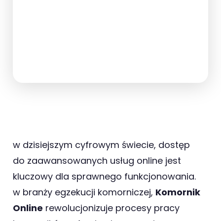
w dzisiejszym cyfrowym świecie, dostęp
do zaawansowanych usług online jest
kluczowy dla sprawnego funkcjonowania.
w branży egzekucji komorniczej,
Komornik
Online
rewolucjonizuje procesy pracy