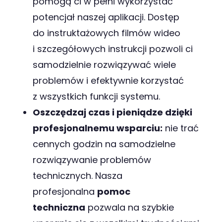
pomogą ci w pełni wykorzystać
potencjał naszej aplikacji. Dostęp
do instruktażowych filmów wideo
i szczegółowych instrukcji pozwoli ci
samodzielnie rozwiązywać wiele
problemów i efektywnie korzystać
z wszystkich funkcji systemu.
Oszczędzaj czas i pieniądze dzięki
profesjonalnemu wsparciu:
nie trać
cennych godzin na samodzielne
rozwiązywanie problemów
technicznych. Nasza
profesjonalna
pomoc
techniczna
pozwala na szybkie