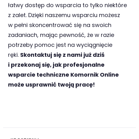
łatwy dostęp do wsparcia to tylko niektóre
z zalet. Dzięki naszemu wsparciu możesz
w pełni skoncentrować się na swoich
zadaniach, mając pewność, że w razie
potrzeby pomoc jest na wyciągnięcie
ręki.
Skontaktuj się z nami już dziś
i przekonaj się, jak profesjonalne
wsparcie techniczne Komornik Online
może usprawnić twoją pracę!