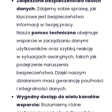
Zwiększone bezpieczeństwo twoich
danych:
Zdajemy sobie sprawę, jak
kluczowe jest bezpieczeństwo
informacji w twojej pracy.
Nasza
pomoc techniczna
obejmuje
wsparcie w zarządzaniu danymi
użytkowników oraz szybką reakcję
w sytuacjach awaryjnych, takich jak
podejrzenie naruszenia
bezpieczeństwa. Dzięki naszym
działaniom masz gwarancję poufności
i integralności danych.
Wygodny dostęp do wielu kanałów
wsparcia:
Rozumiemy różne