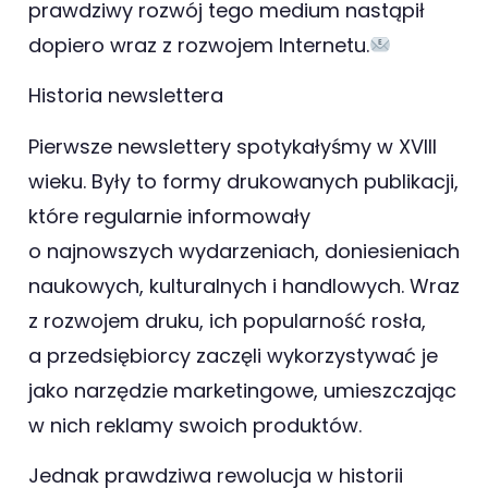
prawdziwy rozwój tego medium nastąpił
dopiero wraz z rozwojem Internetu.
Historia newslettera
Pierwsze newslettery spotykałyśmy w XVIII
wieku. Były to formy drukowanych publikacji,
które regularnie informowały
o najnowszych wydarzeniach, doniesieniach
naukowych, kulturalnych i handlowych. Wraz
z rozwojem druku, ich popularność rosła,
a przedsiębiorcy zaczęli wykorzystywać je
jako narzędzie marketingowe, umieszczając
w nich reklamy swoich produktów.
Jednak prawdziwa rewolucja w historii