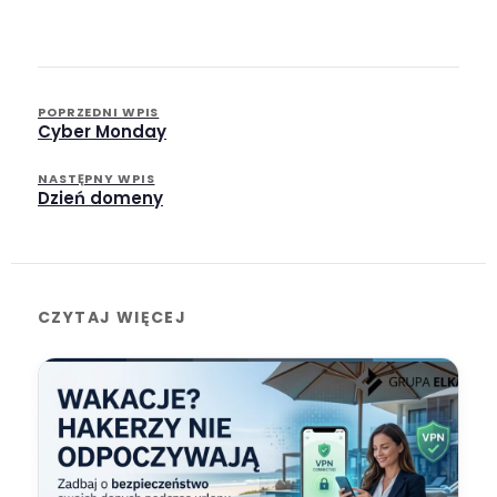
POPRZEDNI WPIS
Cyber Monday
NASTĘPNY WPIS
Dzień domeny
CZYTAJ WIĘCEJ