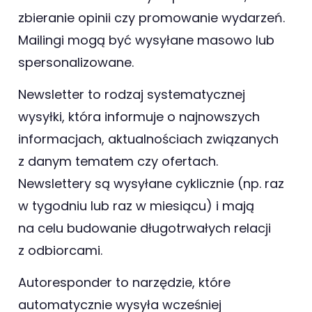
zbieranie opinii czy promowanie wydarzeń.
Mailingi mogą być wysyłane masowo lub
spersonalizowane.
Newsletter to rodzaj systematycznej
wysyłki, która informuje o najnowszych
informacjach, aktualnościach związanych
z danym tematem czy ofertach.
Newslettery są wysyłane cyklicznie (np. raz
w tygodniu lub raz w miesiącu) i mają
na celu budowanie długotrwałych relacji
z odbiorcami.
Autoresponder to narzędzie, które
automatycznie wysyła wcześniej