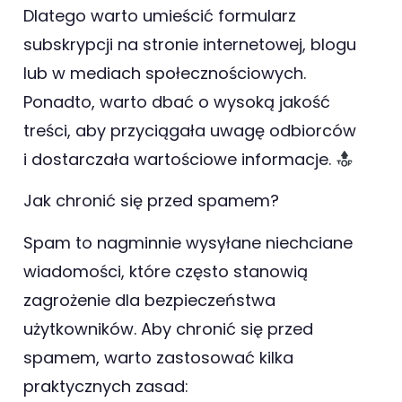
Dlatego warto umieścić formularz
subskrypcji na stronie internetowej, blogu
lub w mediach społecznościowych.
Ponadto, warto dbać o wysoką jakość
treści, aby przyciągała uwagę odbiorców
i dostarczała wartościowe informacje.
Jak chronić się przed spamem?
Spam to nagminnie wysyłane niechciane
wiadomości, które często stanowią
zagrożenie dla bezpieczeństwa
użytkowników. Aby chronić się przed
spamem, warto zastosować kilka
praktycznych zasad: