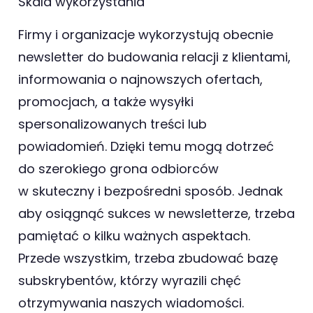
Skala wykorzystania
Firmy i organizacje wykorzystują obecnie
newsletter do budowania relacji z klientami,
informowania o najnowszych ofertach,
promocjach, a także wysyłki
spersonalizowanych treści lub
powiadomień. Dzięki temu mogą dotrzeć
do szerokiego grona odbiorców
w skuteczny i bezpośredni sposób. Jednak
aby osiągnąć sukces w newsletterze, trzeba
pamiętać o kilku ważnych aspektach.
Przede wszystkim, trzeba zbudować bazę
subskrybentów, którzy wyrazili chęć
otrzymywania naszych wiadomości.