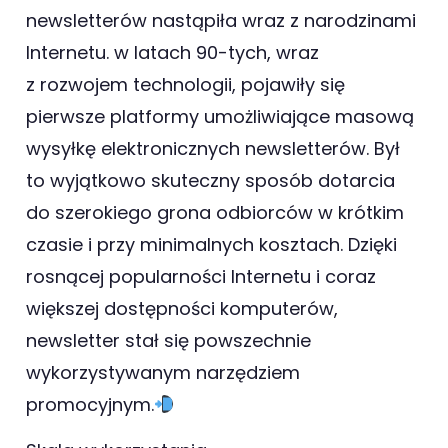
newsletterów nastąpiła wraz z narodzinami
Internetu. w latach 90-tych, wraz
z rozwojem technologii, pojawiły się
pierwsze platformy umożliwiające masową
wysyłkę elektronicznych newsletterów. Był
to wyjątkowo skuteczny sposób dotarcia
do szerokiego grona odbiorców w krótkim
czasie i przy minimalnych kosztach. Dzięki
rosnącej popularności Internetu i coraz
większej dostępności komputerów,
newsletter stał się powszechnie
wykorzystywanym narzędziem
promocyjnym.