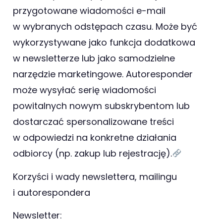
przygotowane wiadomości e-mail
w wybranych odstępach czasu. Może być
wykorzystywane jako funkcja dodatkowa
w newsletterze lub jako samodzielne
narzędzie marketingowe. Autoresponder
może wysyłać serię wiadomości
powitalnych nowym subskrybentom lub
dostarczać spersonalizowane treści
w odpowiedzi na konkretne działania
odbiorcy (np. zakup lub rejestrację).
Korzyści i wady newslettera, mailingu
i autorespondera
Newsletter: