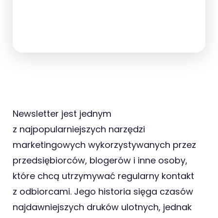
Newsletter jest jednym
z najpopularniejszych narzędzi
marketingowych wykorzystywanych przez
przedsiębiorców, blogerów i inne osoby,
które chcą utrzymywać regularny kontakt
z odbiorcami. Jego historia sięga czasów
najdawniejszych druków ulotnych, jednak