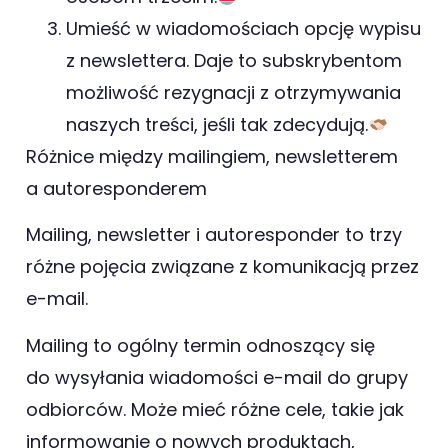
Umieść w wiadomościach opcję wypisu
z newslettera. Daje to subskrybentom
możliwość rezygnacji z otrzymywania
naszych treści, jeśli tak zdecydują.
Różnice między mailingiem, newsletterem
a autoresponderem
Mailing, newsletter i autoresponder to trzy
różne pojęcia związane z komunikacją przez
e-mail.
Mailing to ogólny termin odnoszący się
do wysyłania wiadomości e-mail do grupy
odbiorców. Może mieć różne cele, takie jak
informowanie o nowych produktach,