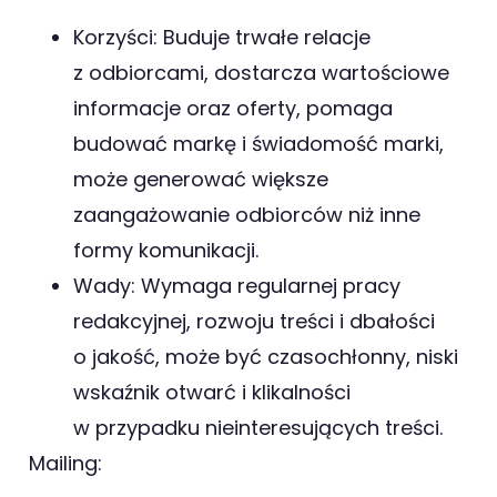
Korzyści: Buduje trwałe relacje
z odbiorcami, dostarcza wartościowe
informacje oraz oferty, pomaga
budować markę i świadomość marki,
może generować większe
zaangażowanie odbiorców niż inne
formy komunikacji.
Wady: Wymaga regularnej pracy
redakcyjnej, rozwoju treści i dbałości
o jakość, może być czasochłonny, niski
wskaźnik otwarć i klikalności
w przypadku nieinteresujących treści.
Mailing: