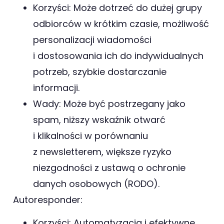
Korzyści: Może dotrzeć do dużej grupy
odbiorców w krótkim czasie, możliwość
personalizacji wiadomości
i dostosowania ich do indywidualnych
potrzeb, szybkie dostarczanie
informacji.
Wady: Może być postrzegany jako
spam, niższy wskaźnik otwarć
i klikalności w porównaniu
z newsletterem, większe ryzyko
niezgodności z ustawą o ochronie
danych osobowych (RODO).
Autoresponder:
Korzyści: Automatyzacja i efektywne