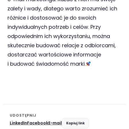
zalety i wady, dlatego warto zrozumieć ich
różnice i dostosować je do swoich
indywidualnych potrzeb i celów. Przy
odpowiednim ich wykorzystaniu, można
skutecznie budować relacje z odbiorcami,
dostarczać wartościowe informacje
i budować świadomość marki.
UDOSTĘPNIJ
LinkedIn
Facebook
E-mail
Kopiuj link