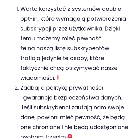
Warto korzystać z systemów double
opt-in, które wymagają potwierdzenia
subskrypcji przez użytkownika. Dzięki
temu możemy mieć pewność,
że na naszą listę subskrybentów
trafiają jedynie te osoby, które
faktycznie chcą otrzymywać nasze
wiadomości.
Zadbaj o politykę prywatności
i gwarancje bezpieczeństwa danych.
Jeśli subskrybenci zaufają nam swoje
dane, powinni mieć pewność, że będą
one chronione i nie będą udostępniane
osobom trzecim.